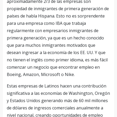
aproximadamente 2/3 de las empresas son
propiedad de inmigrantes de primera generación de
países de habla Hispana. Esto no es sorprendente
para una empresa como IBA que trabaja
regularmente con empresarios inmigrantes de
primera generación, ya que es un hecho conocido
que para muchos inmigrantes motivados que
desean ingresar a la economía de los EE. UU. Y que
no tienen el inglés como primer idioma, es más fácil
comenzar un negocio que encontrar empleo en
Boeing, Amazon, Microsoft o Nike.
Estas empresas de Latinos hacen una contribución
significativa a las economías de Washington, Oregón
y Estados Unidos generando más de 60 mil millones
de dólares de ingresos comerciales anualmente a
nivel nacional, creando oportunidades de empleo