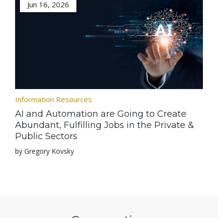
Jun 16, 2026
Information Resources
AI and Automation are Going to Create
Abundant, Fulfilling Jobs in the Private &
Public Sectors
by Gregory Kovsky