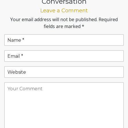
Conversation
Leave a Comment
Your email address will not be published.
Required
fields are marked
*