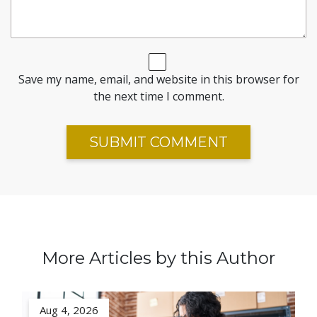
Save my name, email, and website in this browser for
the next time I comment.
More Articles by this Author
Aug 4, 2026