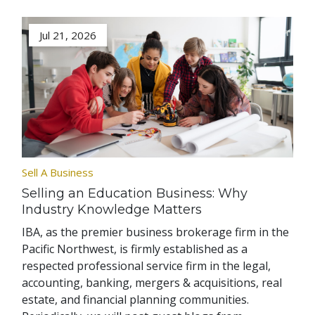
Jul 21, 2026
Sell A Business
Selling an Education Business: Why
Industry Knowledge Matters
IBA, as the premier business brokerage firm in the
Pacific Northwest, is firmly established as a
respected professional service firm in the legal,
accounting, banking, mergers & acquisitions, real
estate, and financial planning communities.