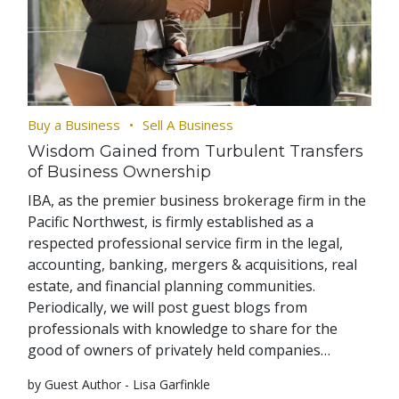
Buy a Business
Sell A Business
Wisdom Gained from Turbulent Transfers
of Business Ownership
IBA, as the premier business brokerage firm in the
Pacific Northwest, is firmly established as a
respected professional service firm in the legal,
accounting, banking, mergers & acquisitions, real
estate, and financial planning communities.
Periodically, we will post guest blogs from
professionals with knowledge to share for the
good of owners of privately held companies…
by Guest Author - Lisa Garfinkle