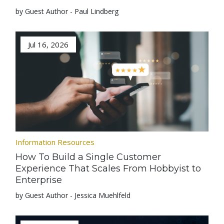
by Guest Author - Paul Lindberg
Jul 16, 2026
Information Resources
How To Build a Single Customer
Experience That Scales From Hobbyist to
Enterprise
by Guest Author - Jessica Muehlfeld