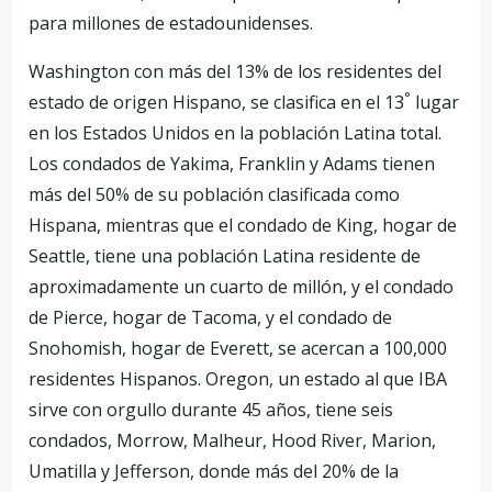
para millones de estadounidenses.
Washington con más del 13% de los residentes del
°
estado de origen Hispano, se clasifica en el 13
lugar
en los Estados Unidos en la población Latina total.
Los condados de Yakima, Franklin y Adams tienen
más del 50% de su población clasificada como
Hispana, mientras que el condado de King, hogar de
Seattle, tiene una población Latina residente de
aproximadamente un cuarto de millón, y el condado
de Pierce, hogar de Tacoma, y ​​el condado de
Snohomish, hogar de Everett, se acercan a 100,000
residentes Hispanos. Oregon, un estado al que IBA
sirve con orgullo durante 45 años, tiene seis
condados, Morrow, Malheur, Hood River, Marion,
Umatilla y Jefferson, donde más del 20% de la