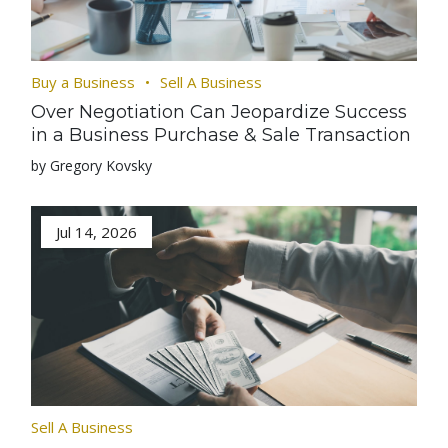
Buy a Business
Sell A Business
Over Negotiation Can Jeopardize Success
in a Business Purchase & Sale Transaction
by Gregory Kovsky
Jul 14, 2026
Sell A Business