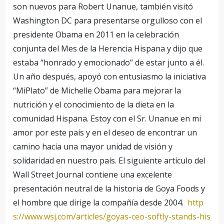
son nuevos para Robert Unanue, también visitó
Washington DC para presentarse orgulloso con el
presidente Obama en 2011 en la celebración
conjunta del Mes de la Herencia Hispana y dijo que
estaba “honrado y emocionado” de estar junto a él.
Un año después, apoyó con entusiasmo la iniciativa
“MiPlato” de Michelle Obama para mejorar la
nutrición y el conocimiento de la dieta en la
comunidad Hispana. Estoy con el Sr. Unanue en mi
amor por este país y en el deseo de encontrar un
camino hacia una mayor unidad de visión y
solidaridad en nuestro país. El siguiente artículo del
Wall Street Journal contiene una excelente
presentación neutral de la historia de Goya Foods y
el hombre que dirige la compañía desde 2004.
http
s://www.wsj.com/articles/goyas-ceo-softly-stands-his