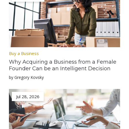
Buy a Business
Why Acquiring a Business from a Female
Founder Can be an Intelligent Decision
by Gregory Kovsky
Jul 28, 2026