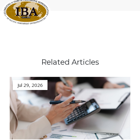
Related Articles
Jul 29, 2026