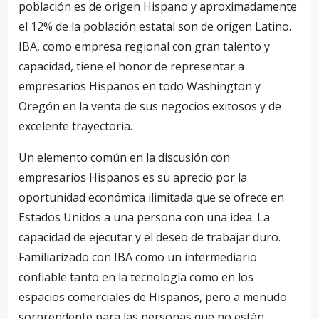
población es de origen Hispano y aproximadamente
el 12% de la población estatal son de origen Latino.
IBA, como empresa regional con gran talento y
capacidad, tiene el honor de representar a
empresarios Hispanos en todo Washington y
Oregón en la venta de sus negocios exitosos y de
excelente trayectoria.
Un elemento común en la discusión con
empresarios Hispanos es su aprecio por la
oportunidad económica ilimitada que se ofrece en
Estados Unidos a una persona con una idea. La
capacidad de ejecutar y el deseo de trabajar duro.
Familiarizado con IBA como un intermediario
confiable tanto en la tecnología como en los
espacios comerciales de Hispanos, pero a menudo
sorprendente para las personas que no están