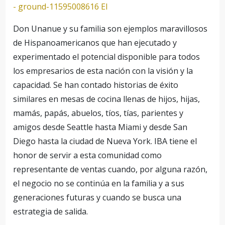
- ground-11595008616 El
Don Unanue y su familia son ejemplos maravillosos
de Hispanoamericanos que han ejecutado y
experimentado el potencial disponible para todos
los empresarios de esta nación con la visión y la
capacidad. Se han contado historias de éxito
similares en mesas de cocina llenas de hijos, hijas,
mamás, papás, abuelos, tíos, tías, parientes y
amigos desde Seattle hasta Miami y desde San
Diego hasta la ciudad de Nueva York. IBA tiene el
honor de servir a esta comunidad como
representante de ventas cuando, por alguna razón,
el negocio no se continúa en la familia y a sus
generaciones futuras y cuando se busca una
estrategia de salida.