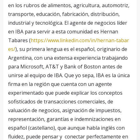
en los rubros de alimentos, agricultura, automotriz,
transporte, educación, fabricación, distribución,
industrial y tecnológica. El agente de negocios líder
en IBA para servir a esta comunidad es Hernan
Tabares (
https://www.linkedin.com/in/hernan-tabar
es/
), su primera lengua es el español, originario de
Argentina, con una extensa experiencia trabajando
para Microsoft, AT&T y Bank of Boston antes de
unirse al equipo de IBA. Que yo sepa, IBA es la única
firma en la región que cuenta con un agente
experimentado que puede explicar los conceptos
sofisticados de transacciones comerciales, de
valuación de negocios, asignación de impuestos,
representación, garantías e indemnizaciones en
español (castellano), que aunque habla inglés con
fluidez, puede pensar y conectar perfectamente en