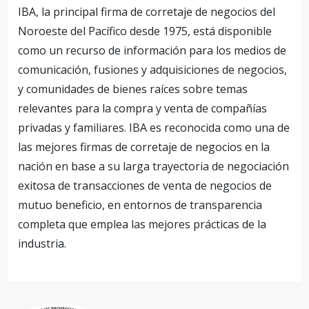
IBA, la principal firma de corretaje de negocios del
Noroeste del Pacífico desde 1975, está disponible
como un recurso de información para los medios de
comunicación, fusiones y adquisiciones de negocios,
y comunidades de bienes raíces sobre temas
relevantes para la compra y venta de compañías
privadas y familiares. IBA es reconocida como una de
las mejores firmas de corretaje de negocios en la
nación en base a su larga trayectoria de negociación
exitosa de transacciones de venta de negocios de
mutuo beneficio, en entornos de transparencia
completa que emplea las mejores prácticas de la
industria.