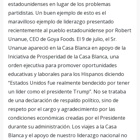
estadounidenses en lugar de los problemas
partidistas. Un buen ejemplo de esto es el
maravilloso ejemplo de liderazgo presentado
recientemente al pueblo estadounidense por Robert
Unanue, CEO de Goya Foods. El 9 de julio, el Sr.
Unanue apareció en la Casa Blanca en apoyo de la
Iniciativa de Prosperidad de la Casa Blanca, una
orden ejecutiva para promover oportunidades
educativas y laborales para los Hispanos diciendo
“Estados Unidos fue realmente bendecido por tener
un líder como el presidente Trump”. No se trataba
de una declaración de respaldo político, sino de
respeto por el cargo y agradecimiento por las
condiciones económicas creadas por el Presidente
durante su administración. Los viajes a la Casa
Blanca y el apoyo de nuestro liderazgo nacional no