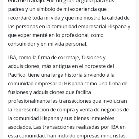
ética de trabajo. Fue un gran orgullo para sus
padres y un símbolo de mi experiencia que
recordaré toda mi vida y que me mostró la calidad de
las personas en la comunidad empresarial Hispana y
que experimenté en lo profesional, como
consumidor y en mi vida personal.
IBA, como la firma de corretaje, fusiones y
adquisiciones, más antigua en el noroeste del
Pacífico, tiene una larga historia sirviendo a la
comunidad empresarial Hispana como una firma de
fusiones y adquisiciones que facilita
profesionalmente las transacciones que involucran
la representación de compra y venta de negocios de
la comunidad Hispana y sus bienes inmuebles
asociados. Las transacciones realizadas por IBA en
esta comunidad, han incluido empresas minoristas