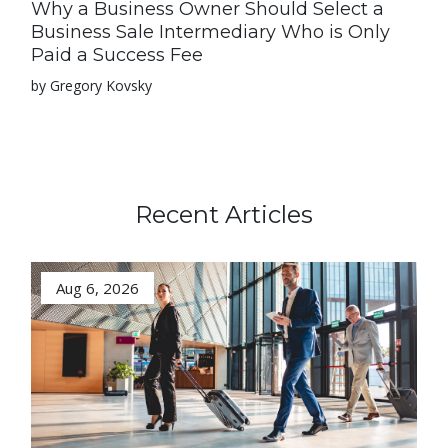
Why a Business Owner Should Select a
Business Sale Intermediary Who is Only
Paid a Success Fee
by Gregory Kovsky
Recent Articles
Aug 6, 2026