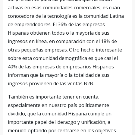
activas en esas comunidades comerciales, es cuán
conocedora de la tecnología es la comunidad Latina
de emprendedores. El 36% de las empresas
Hispanas obtienen todos o la mayoría de sus
ingresos en línea, en comparación con el 18% de
otras pequeñas empresas. Otro hecho interesante
sobre esta comunidad demográfica es que casi el
40% de las empresas de empresarios Hispanos
informan que la mayoría o la totalidad de sus
ingresos provienen de las ventas B2B.
También es importante tener en cuenta,
especialmente en nuestro país políticamente
dividido, que la comunidad Hispana cumple un
importante papel de liderazgo y unificación, a
menudo optando por centrarse en los objetivos