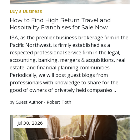
Buy a Business
How to Find High Return Travel and
Hospitality Franchises for Sale Now
IBA, as the premier business brokerage firm in the
Pacific Northwest, is firmly established as a
respected professional service firm in the legal,
accounting, banking, mergers & acquisitions, real
estate, and financial planning communities.
Periodically, we will post guest blogs from
professionals with knowledge to share for the
good of owners of privately held companies…
by Guest Author - Robert Toth
Jul 30, 2026