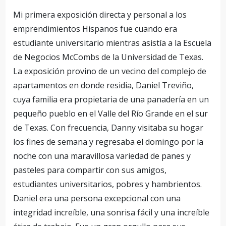
Mi primera exposición directa y personal a los
emprendimientos Hispanos fue cuando era
estudiante universitario mientras asistía a la Escuela
de Negocios McCombs de la Universidad de Texas.
La exposición provino de un vecino del complejo de
apartamentos en donde residia, Daniel Treviño,
cuya familia era propietaria de una panadería en un
pequeño pueblo en el Valle del Río Grande en el sur
de Texas. Con frecuencia, Danny visitaba su hogar
los fines de semana y regresaba el domingo por la
noche con una maravillosa variedad de panes y
pasteles para compartir con sus amigos,
estudiantes universitarios, pobres y hambrientos.
Daniel era una persona excepcional con una
integridad increíble, una sonrisa fácil y una increíble